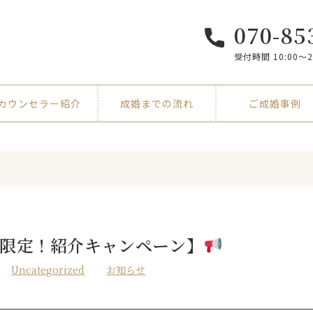
070-85
受付時間 10:00〜
カウンセラー紹介
成婚までの流れ
ご成婚事例
月限定！紹介キャンペーン】
Uncategorized
お知らせ