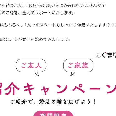
いを待つより、自分から出会いをつかみに行きませんか？
想のご縁を、全力でサポートいたします。
会はもちろん、1人でのスタートもしっかり伴走いたしますので
機会に、ぜひ婚活を始めてみましょう。