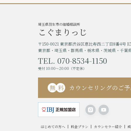
埼玉県羽生市の結婚相談所
こぐまりっじ
〒150-0021 東京都渋谷区恵比寿西二丁目8番4号 
東京都・埼玉県・群馬県・栃木県・茨城県・千葉
TEL. 070-8534-1150
受付 10:00〜20:00（不定休）
無
料
カウンセリングのご予
はじめての方へ
料金プラン
カウンセラー紹介
成