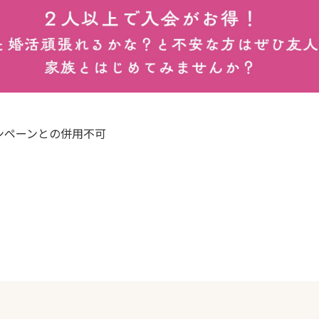
ンペーンとの併用不可