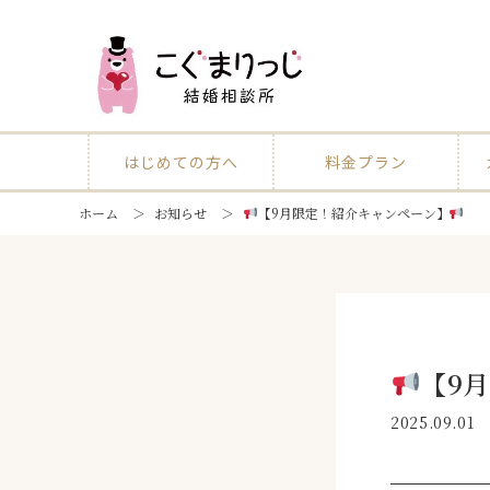
はじめての方へ
料金プラン
ホーム
＞
お知らせ
＞
【9月限定！紹介キャンペーン】
【9
2025.09.01