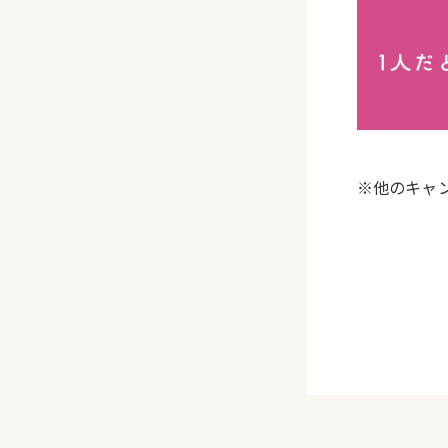
※他のキャ